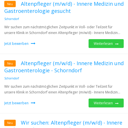
Altenpfleger (m/w/d) - Innere Medizin und
Neu
Gastroenterologie gesucht
Schorndorf
Wir suchen zum nächstmöglichen Zeitpunkt in Voll- oder Teilzeit für
unsere Klinik in Schorndorf einen Altenpfleger (m/w/d) - Innere Medizin...
Jetzt bewerben
Weiterlesen
Altenpfleger (m/w/d) - Innere Medizin und
Neu
Gastroenterologie - Schorndorf
Schorndorf
Wir suchen zum nächstmöglichen Zeitpunkt in Voll- oder Teilzeit für
unsere Klinik in Schorndorf einen Altenpfleger (m/w/d) - Innere Medizin...
Jetzt bewerben
Weiterlesen
Wir suchen: Altenpfleger (m/w/d) - Innere
Neu