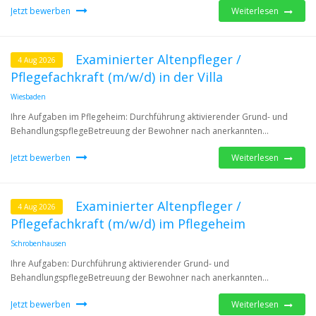
Jetzt bewerben
Weiterlesen
Examinierter Altenpfleger /
4 Aug 2026
Pflegefachkraft (m/w/d) in der Villa
Wiesbaden
Ihre Aufgaben im Pflegeheim: Durchführung aktivierender Grund- und
BehandlungspflegeBetreuung der Bewohner nach anerkannten...
Jetzt bewerben
Weiterlesen
Examinierter Altenpfleger /
4 Aug 2026
Pflegefachkraft (m/w/d) im Pflegeheim
Schrobenhausen
Ihre Aufgaben: Durchführung aktivierender Grund- und
BehandlungspflegeBetreuung der Bewohner nach anerkannten...
Jetzt bewerben
Weiterlesen