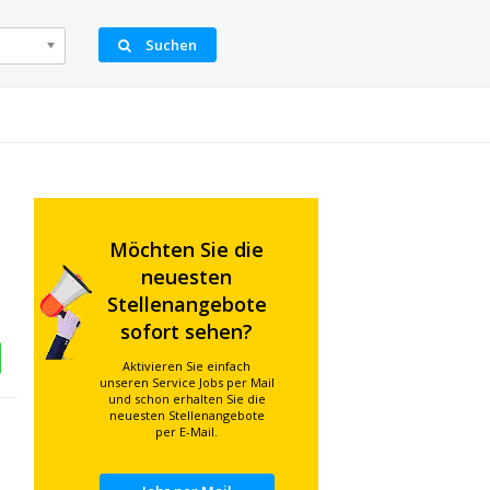
Suchen
Möchten Sie die
neuesten
Stellenangebote
sofort sehen?
Aktivieren Sie einfach
unseren Service Jobs per Mail
und schon erhalten Sie die
neuesten Stellenangebote
per E-Mail.